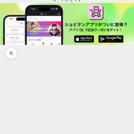
ズームイン