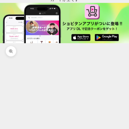
ズームイン