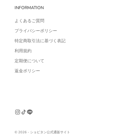
INFORMATION
よくあるご質問
プライバシーポリシー
特定商取引法に基づく表記
利用規約
定期便について
返金ポリシー
© 2026 - ショピタン公式通販サイト