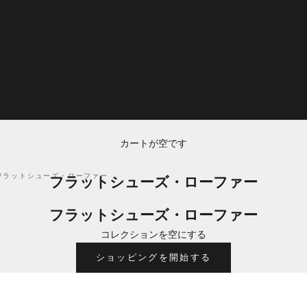
カートが空です
フラットシューズ・ローファー
フラットシューズ・ローファー
フラットシューズ・ローファー
コレクションを空にする
ショッピングを開始する