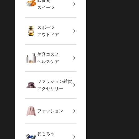
飲食物
スイーツ
スポーツ
アウトドア
美容コスメ
ヘルスケア
ファッション雑貨
アクセサリー
ファッション
おもちゃ