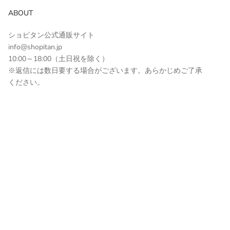
ABOUT
ショピタン公式通販サイト
info@shopitan.jp
10:00～18:00（土日祝を除く）
※返信には数日要する場合がございます。あらかじめご了承
ください。