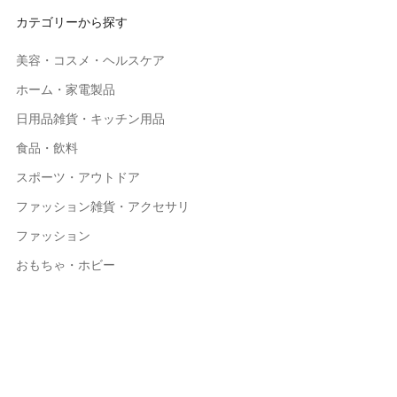
カテゴリーから探す
美容・コスメ・ヘルスケア
ホーム・家電製品
日用品雑貨・キッチン用品
食品・飲料
スポーツ・アウトドア
ファッション雑貨・アクセサリ
ファッション
おもちゃ・ホビー