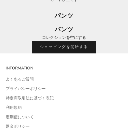
パンツ
パンツ
コレクションを空にする
ショッピングを開始する
INFORMATION
よくあるご質問
プライバシーポリシー
特定商取引法に基づく表記
利用規約
定期便について
返金ポリシー