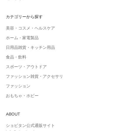
カテゴリーから探す
美容・コスメ・ヘルスケア
ホーム・家電製品
日用品雑貨・キッチン用品
食品・飲料
スポーツ・アウトドア
ファッション雑貨・アクセサリ
ファッション
おもちゃ・ホビー
ABOUT
ショピタン公式通販サイト