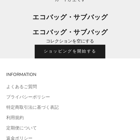
エコバッグ・サブバッグ
エコバッグ・サブバッグ
コレクションを空にする
ショッピングを開始する
INFORMATION
よくあるご質問
プライバシーポリシー
特定商取引法に基づく表記
利用規約
定期便について
返金ポリシー